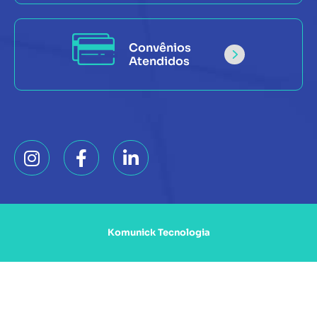
Convênios
Atendidos
Komunick Tecnologia