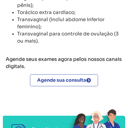
pênis);
Torácico extra cardíaco;
Transvaginal (inclui abdome inferior
feminino);
Transvaginal para controle de ovulação (3
ou mais).
Agende seus exames agora pelos nossos canais
digitais.
Agende sua consulta