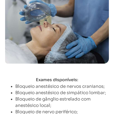
Exames disponíveis:
Bloqueio anestésico de nervos cranianos;
Bloqueio anestésico de simpático lombar;
Bloqueio de gânglio estrelado com
anestésico local;
Bloqueio de nervo periférico;