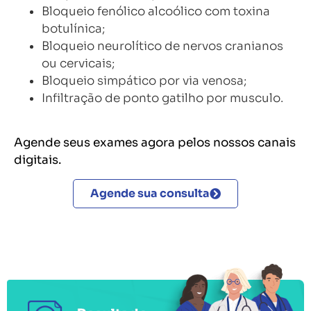
Bloqueio fenólico alcoólico com toxina
botulínica;
Bloqueio neurolítico de nervos cranianos
ou cervicais;
Bloqueio simpático por via venosa;
Infiltração de ponto gatilho por musculo.
Agende seus exames agora pelos nossos canais
digitais.
Agende sua consulta