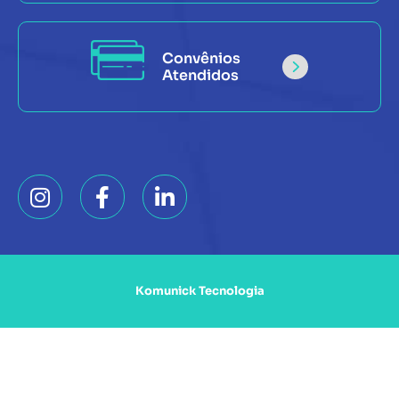
Convênios
Atendidos
Komunick Tecnologia