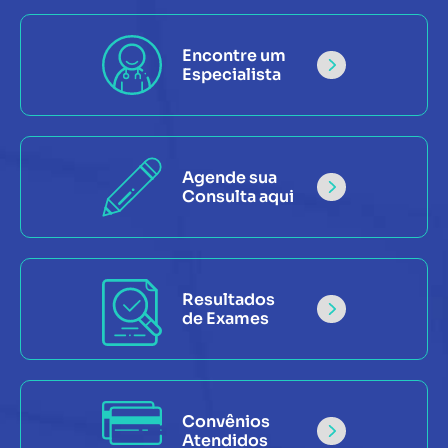
Encontre um
Especialista
Agende sua
Consulta aqui
Resultados
de Exames
Convênios
Atendidos