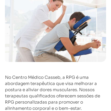
No Centro Médico Casseb, a RPG é uma
abordagem terapêutica que visa melhorar a
postura e aliviar dores musculares. Nossos
terapeutas qualificados oferecem sessões de
RPG personalizadas para promover o
alinhamento corporal e o bem-estar.