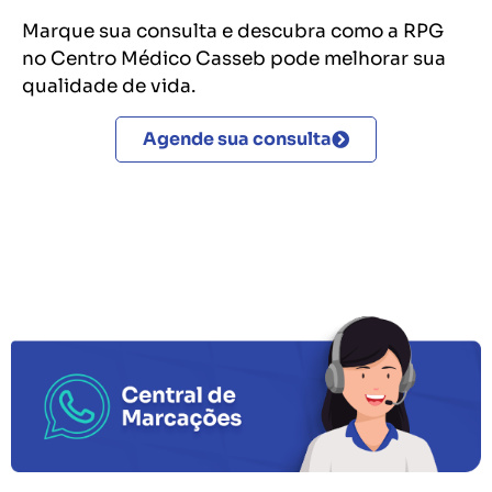
Marque sua consulta e descubra como a RPG
no Centro Médico Casseb pode melhorar sua
qualidade de vida.
Agende sua consulta