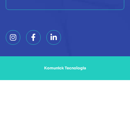
Komunick Tecnologia