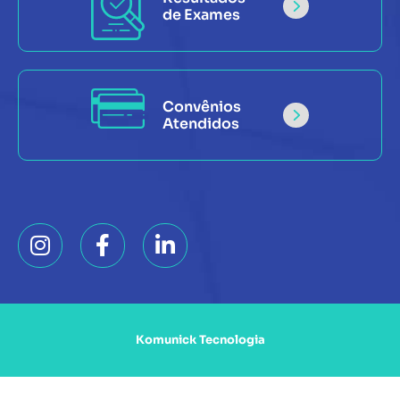
de Exames
Convênios
Atendidos
Komunick Tecnologia