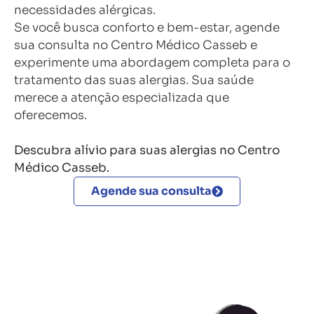
necessidades alérgicas.
Se você busca conforto e bem-estar, agende
sua consulta no Centro Médico Casseb e
experimente uma abordagem completa para o
tratamento das suas alergias. Sua saúde
merece a atenção especializada que
oferecemos.
Descubra alívio para suas alergias no Centro
Médico Casseb.
Agende sua consulta