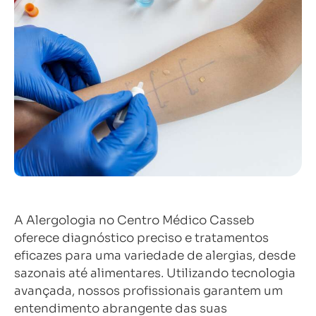
A Alergologia no Centro Médico Casseb
oferece diagnóstico preciso e tratamentos
eficazes para uma variedade de alergias, desde
sazonais até alimentares. Utilizando tecnologia
avançada, nossos profissionais garantem um
entendimento abrangente das suas