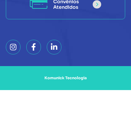
Convênios
Atendidos
Komunick Tecnologia