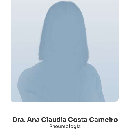
Dra. Ana Claudia Costa Carneiro
Pneumologia