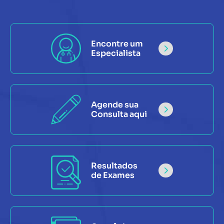
Encontre um
Especialista
Agende sua
Consulta aqui
Resultados
de Exames