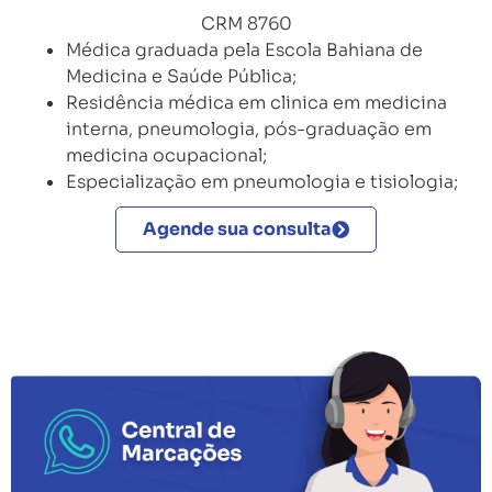
CRM 8760
Médica graduada pela Escola Bahiana de
Medicina e Saúde Pública;
Residência médica em clinica em medicina
interna, pneumologia, pós-graduação em
medicina ocupacional;
Especialização em pneumologia e tisiologia;
Agende sua consulta