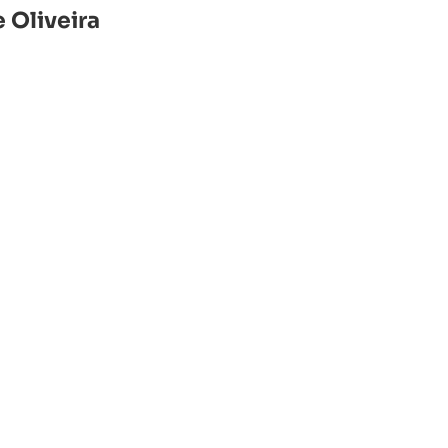
e Oliveira