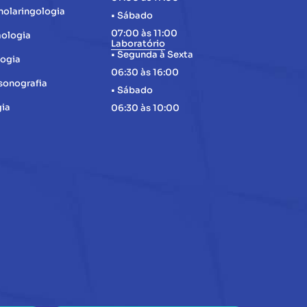
nolaringologia
• Sábado
07:00 às 11:00
ologia
Laboratório
• Segunda à Sexta
logia
06:30 às 16:00
sonografia
• Sábado
gia
06:30 às 10:00