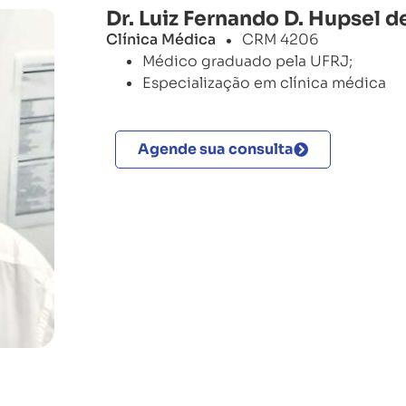
Dr. Luiz Fernando D. Hupsel d
Clínica Médica
CRM 4206
•
Médico graduado pela UFRJ;
Especialização em clínica médica
Agende sua consulta