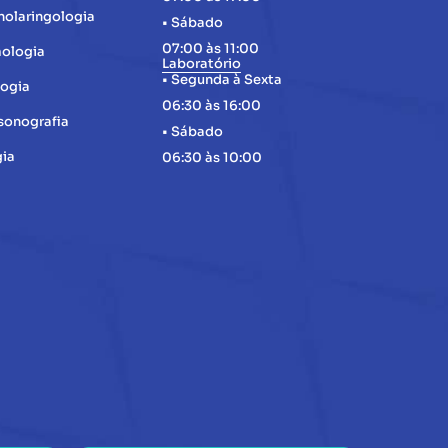
nolaringologia
• Sábado
07:00 às 11:00
ologia
Laboratório
• Segunda à Sexta
logia
06:30 às 16:00
sonografia
• Sábado
gia
06:30 às 10:00