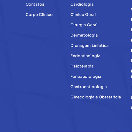
Contatos
Cardiologia
Corpo Clínico
Clínico Geral
Cirurgia Geral
Dermatologia
Drenagem Linfática
Endocrinologia
Fisioterapia
Fonoaudiologia
Gastroenterologia
Ginecologia e Obstetrícia