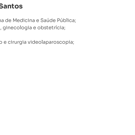
 Santos
a de Medicina e Saúde Pública;
 ginecologia e obstetrícia;
 e cirurgia videolaparoscopia;