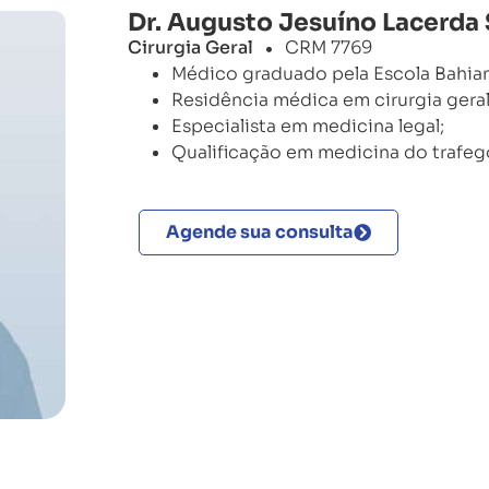
Dr. Augusto Jesuíno Lacerda
Cirurgia Geral
CRM 7769
•
Médico graduado pela Escola Bahian
Residência médica em cirurgia geral,
Especialista em medicina legal;
Qualificação em medicina do trafego
Agende sua consulta